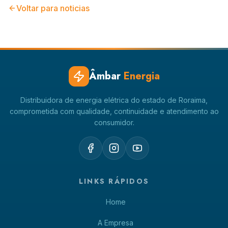
Voltar para noticias
Âmbar
Energia
Distribuidora de energia elétrica do estado de Roraima,
comprometida com qualidade, continuidade e atendimento ao
consumidor.
LINKS RÁPIDOS
Home
A Empresa