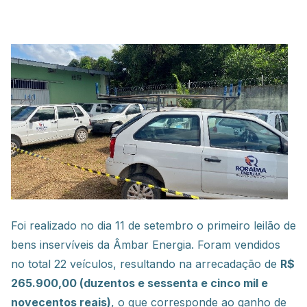
Foi realizado no dia 11 de setembro o primeiro leilão de
bens inservíveis da Âmbar Energia. Foram vendidos
no total 22 veículos, resultando na arrecadação de
R$
265.900,00 (duzentos e sessenta e cinco mil e
novecentos reais)
, o que corresponde ao ganho de