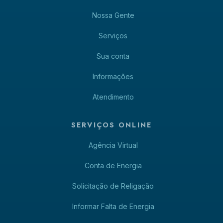
Nossa Gente
Serviços
Sua conta
Informações
Atendimento
SERVIÇOS ONLINE
Agência Virtual
Conta de Energia
Solicitação de Religação
Informar Falta de Energia