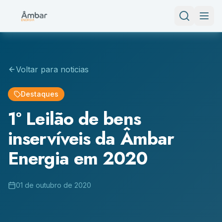
Voltar para noticias
Destaques
1º Leilão de bens
inservíveis da Âmbar
Energia em 2020
01 de outubro de 2020