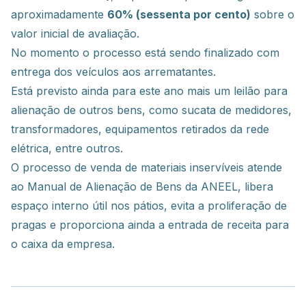
aproximadamente
60% (sessenta por cento)
sobre o
valor inicial de avaliação.
No momento o processo está sendo finalizado com
entrega dos veículos aos arrematantes.
Está previsto ainda para este ano mais um leilão para
alienação de outros bens, como sucata de medidores,
transformadores, equipamentos retirados da rede
elétrica, entre outros.
O processo de venda de materiais inservíveis atende
ao Manual de Alienação de Bens da ANEEL, libera
espaço interno útil nos pátios, evita a proliferação de
pragas e proporciona ainda a entrada de receita para
o caixa da empresa.