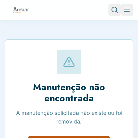
Manutenção não
encontrada
A manutenção solicitada não existe ou foi
removida.