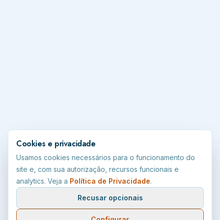
Cookies e privacidade
Usamos cookies necessários para o funcionamento do
site e, com sua autorização, recursos funcionais e
analytics. Veja a
Política de Privacidade
.
Recusar opcionais
Configurar