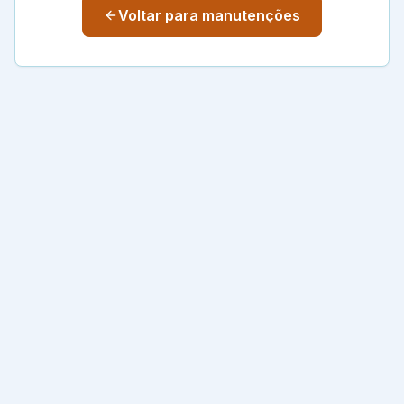
Voltar para manutenções