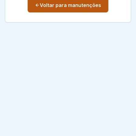
Voltar para manutenções