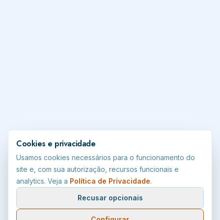
Cookies e privacidade
Usamos cookies necessários para o funcionamento do
site e, com sua autorização, recursos funcionais e
analytics. Veja a
Política de Privacidade
.
Recusar opcionais
Configurar