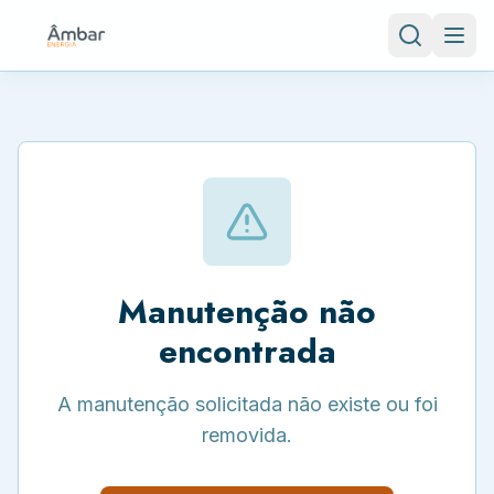
Manutenção não
encontrada
A manutenção solicitada não existe ou foi
removida.